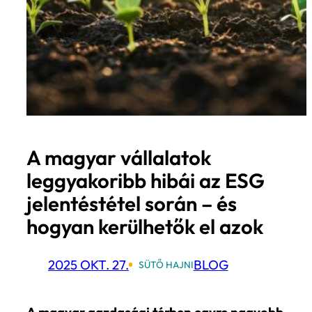
A magyar vállalatok